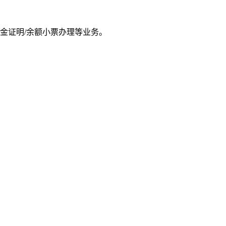
金证明/余额小票办理等业务。