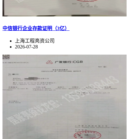
中信银行企业存款证明（3亿）
上海工程亮资公司
2026-07-28