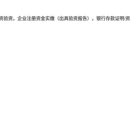
资验资，企业注册资金实缴（出具验资报告），银行存款证明/资