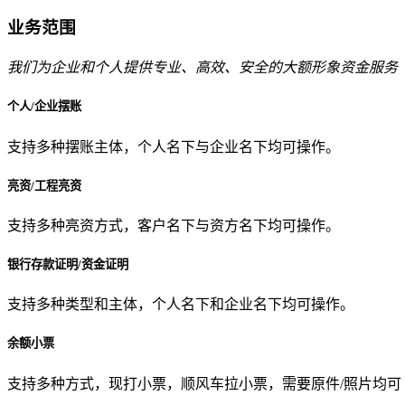
业务范围
我们为企业和个人提供专业、高效、安全的大额形象资金服务
个人/企业摆账
支持多种摆账主体，个人名下与企业名下均可操作。
亮资/工程亮资
支持多种亮资方式，客户名下与资方名下均可操作。
银行存款证明/资金证明
支持多种类型和主体，个人名下和企业名下均可操作。
余额小票
支持多种方式，现打小票，顺风车拉小票，需要原件/照片均可