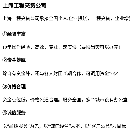
上海工程亮资公司
上海工程亮资公司承接全国个人/企业摆账，工程亮资，企业增
①经验丰富
10年操作经验，高效，专业，速度快（最快当天可以办完）
②资金雄厚
除自有资金外，还与各大财团长期合作，可调用资金50亿
③价格合理
资金点位低，价格公道合理。服务全国，多个城市设有办公室
④诚信服务
以“品质服务”为先，以“诚信经营”为本，以“客户满意”为目标