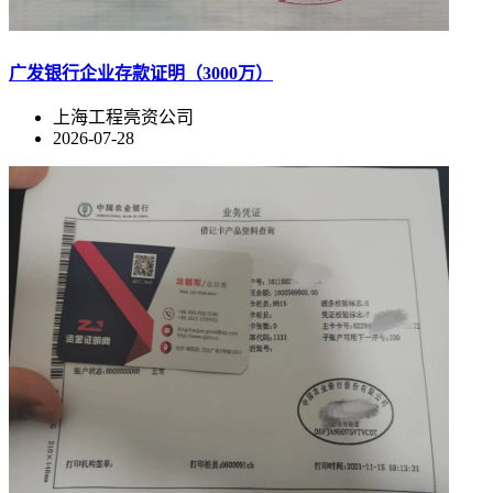
广发银行企业存款证明（3000万）
上海工程亮资公司
2026-07-28