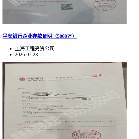
平安银行企业存款证明（5000万）
上海工程亮资公司
2026-07-28