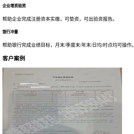
企业增资验资
帮助企业完成注册资本实缴，可垫资，可出验资报告。
银行冲量
帮助银行完成业绩目标，月末/季度末/年末/日均/时点均可操作
客户案例