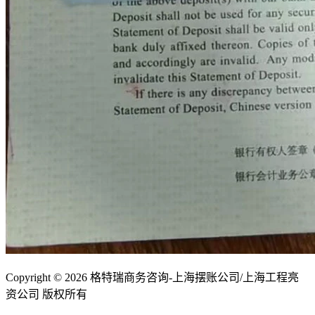
Copyright ©
2026 格特瑞商务咨询-上海摆账公司/上海工程亮
资公司 版权所有