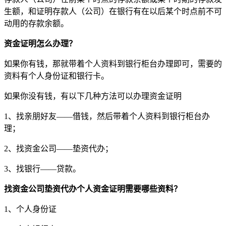
生额，和证明存款人（公司）在银行有在以后某个时点前不可
动用的存款余额。
资金证明怎么办理？
如果你有钱，那就带着个人资料到银行柜台办理即可，需要的
资料有个人身份证和银行卡。
如果你没有钱，有以下几种方法可以办理资金证明
1、找亲朋好友——借钱，然后带着个人资料到银行柜台办
理；
2、找资金公司——垫资代办；
3、找银行——贷款。
找资金公司垫资代办个人资金证明需要哪些资料？
1、个人身份证