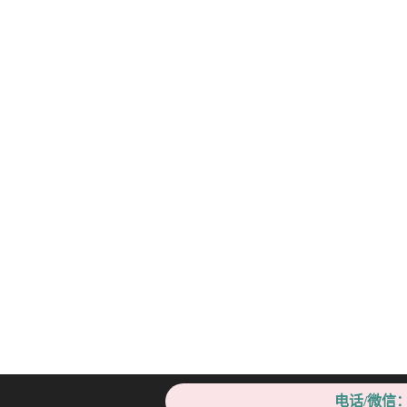
电话/微信：1