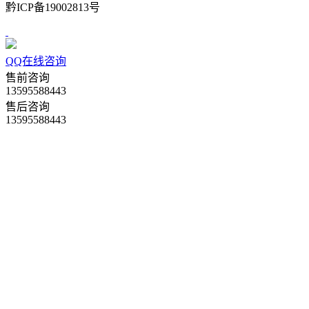
黔ICP备19002813号
QQ在线咨询
售前咨询
13595588443
售后咨询
13595588443