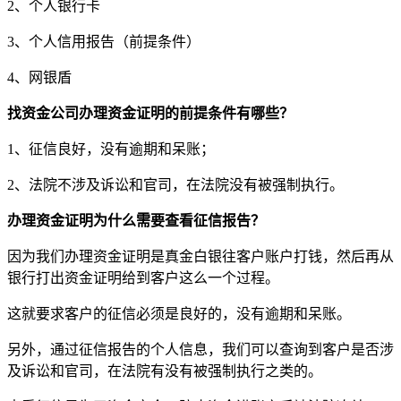
2、个人银行卡
3、个人信用报告（前提条件）
4、网银盾
找资金公司办理资金证明的前提条件有哪些？
1、征信良好，没有逾期和呆账；
2、法院不涉及诉讼和官司，在法院没有被强制执行。
办理资金证明为什么需要查看征信报告？
因为我们办理资金证明是真金白银往客户账户打钱，然后再从
银行打出资金证明给到客户这么一个过程。
这就要求客户的征信必须是良好的，没有逾期和呆账。
另外，通过征信报告的个人信息，我们可以查询到客户是否涉
及诉讼和官司，在法院有没有被强制执行之类的。