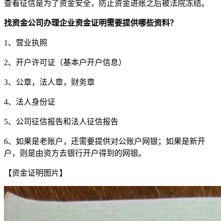
查看征信是为了资金安全，防止资金进账之后被法院冻结。
找资金公司办理企业资金证明需要提供哪些资料？
1、营业执照
2、开户许可证（基本户开户信息）
3、公章，法人章，财务章
4、法人身份证
5、公司征信报告和法人征信报告
6、如果是老账户，还需要提供对公账户网银；如果是新开
户，则是由资方去银行开户得到的网银。
【资金证明图片】